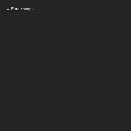
Еще товары