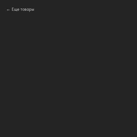
Еще товары