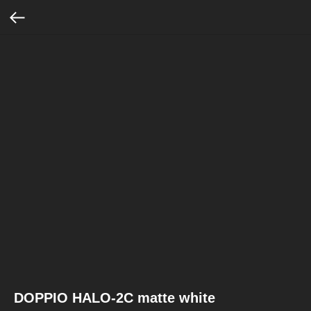
DOPPIO HALO-2C matte white