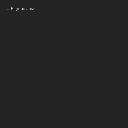
Еще товары