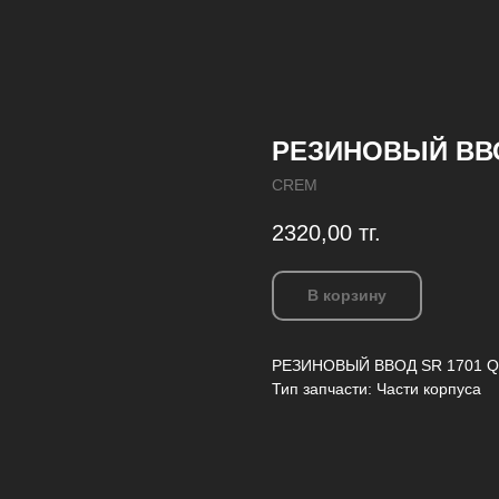
РЕЗИНОВЫЙ ВВО
CREM
2320,00
тг.
В корзину
РЕЗИНОВЫЙ ВВОД SR 1701 Q
Тип запчасти: Части корпуса