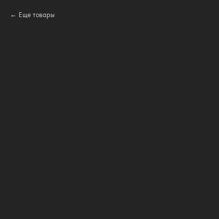
Еще товары