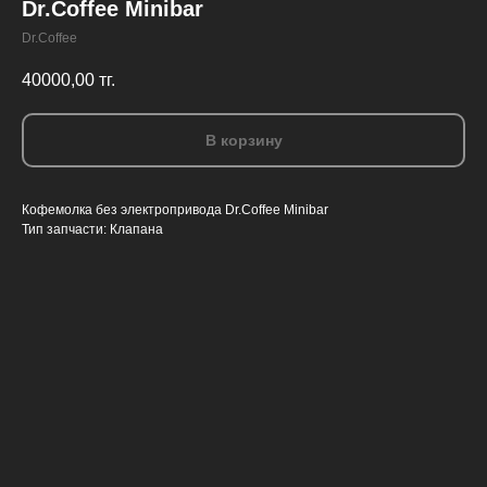
Dr.Coffee Minibar
Dr.Coffee
40000,00
тг.
В корзину
Кофемолка без электропривода Dr.Coffee Minibar
Тип запчасти: Клапана