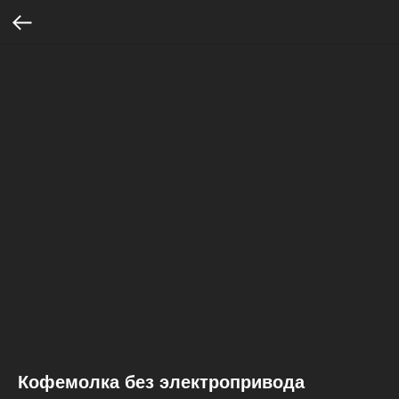
Кофемолка без электропривода