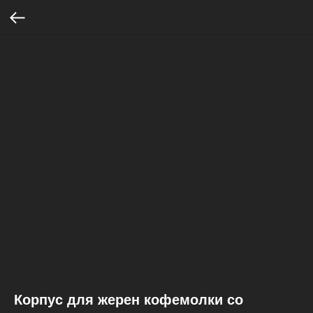
Корпус для жерен кофемолки со