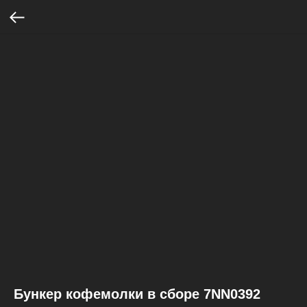
Бункер кофемолки в сборе 7NN0392