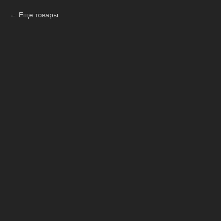
Еще товары