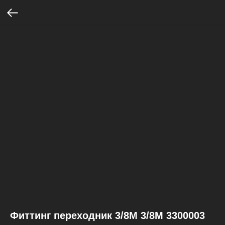
Фиттинг переходник 3/8M 3/8M 3300003