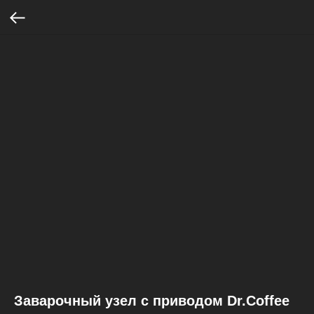
Заварочный узел с приводом Dr.Coffee