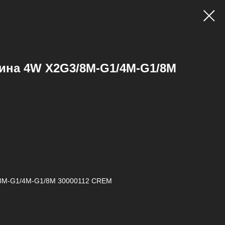
ина 4W X2G3/8M-G1/4M-G1/8M
/8M-G1/4M-G1/8M 30000112 СREM