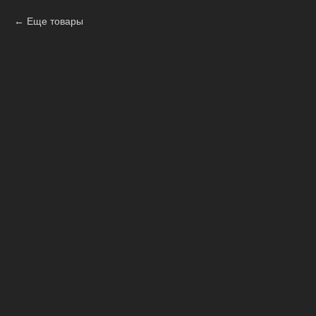
Еще товары